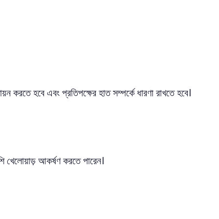
ন করতে হবে এবং প্রতিপক্ষের হাত সম্পর্কে ধারণা রাখতে হবে।
বেশি খেলোয়াড় আকর্ষণ করতে পারেন।