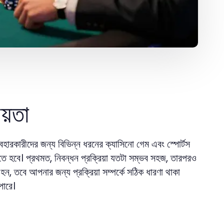
য়তা
যবহারকারীদের জন্য বিভিন্ন ধরনের ক্যাসিনো গেম এবং স্পোর্টস
তে হবে। প্রথমত, নিবন্ধন প্রক্রিয়া যতটা সম্ভব সহজ, তারপরও
হন, তবে আপনার জন্য প্রক্রিয়া সম্পর্কে সঠিক ধারণা থাকা
পারে।