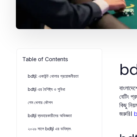
Table of Contents
bdt
bdtjl: একাউন্ট খোলার প্রয়োজনীয়তা
বাংলাদেশ
bdtjl এর বৈশিষ্ট্য ও সুবিধা
বেটিং প্
গেম খেলার কৌশল
কিছু নিয
জরুরি।
b
bdtjl ব্যবহারকারীদের অভিজ্ঞতা
২০২৬ সালে bdtjl এর ভবিষ্যৎ