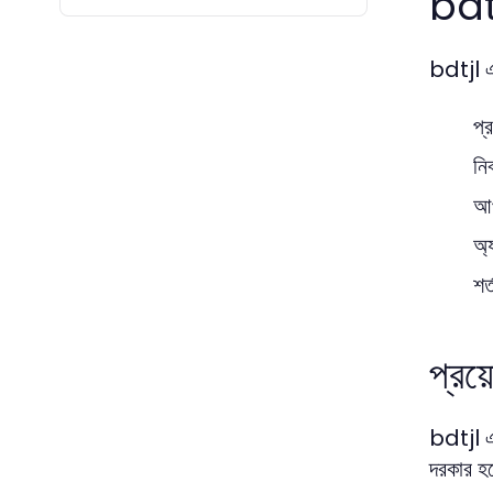
bdtj
bdtjl এক
প্
নি
আপ
অ্
শর
প্রয়
bdtjl এক
দরকার হব