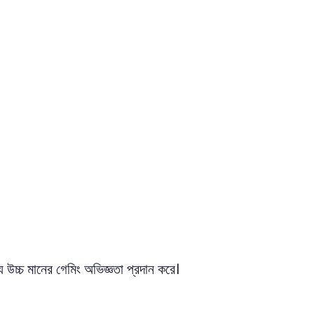
্য উচ্চ মানের গেমিং অভিজ্ঞতা প্রদান করে।