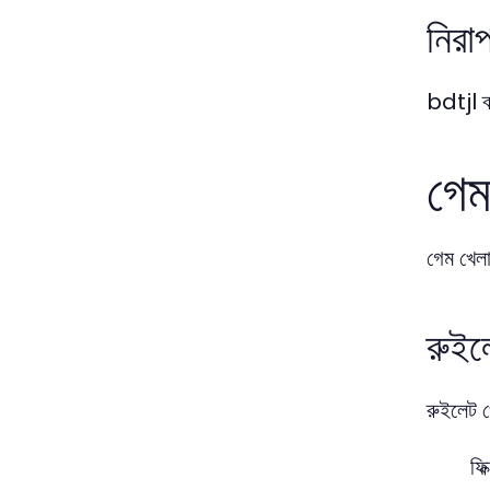
নিরা
bdtjl ব্
গে
গেম খেল
রুইল
রুইলেট খ
ফি