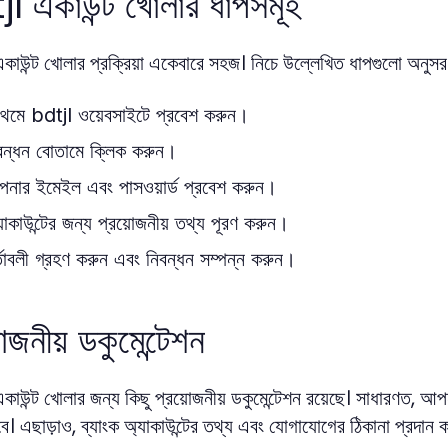
l একাউন্ট খোলার ধাপসমূহ
াউন্ট খোলার প্রক্রিয়া একেবারে সহজ। নিচে উল্লেখিত ধাপগুলো অনুসর
রথমে bdtjl ওয়েবসাইটে প্রবেশ করুন।
বন্ধন বোতামে ক্লিক করুন।
নার ইমেইল এবং পাসওয়ার্ড প্রবেশ করুন।
যাকাউন্টের জন্য প্রয়োজনীয় তথ্য পূরণ করুন।
্তাবলী গ্রহণ করুন এবং নিবন্ধন সম্পন্ন করুন।
োজনীয় ডকুমেন্টেশন
াউন্ট খোলার জন্য কিছু প্রয়োজনীয় ডকুমেন্টেশন রয়েছে। সাধারণত, আ
ে। এছাড়াও, ব্যাংক অ্যাকাউন্টের তথ্য এবং যোগাযোগের ঠিকানা প্রদান 